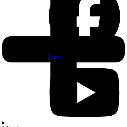
Youtube