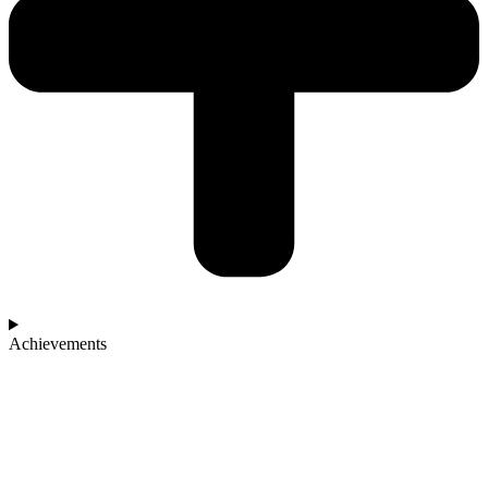
Achievements