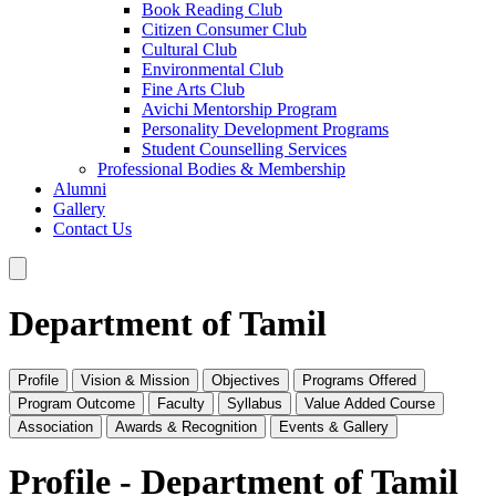
Book Reading Club
Citizen Consumer Club
Cultural Club
Environmental Club
Fine Arts Club
Avichi Mentorship Program
Personality Development Programs
Student Counselling Services
Professional Bodies & Membership
Alumni
Gallery
Contact Us
Department of Tamil
Profile
Vision & Mission
Objectives
Programs Offered
Program Outcome
Faculty
Syllabus
Value Added Course
Association
Awards & Recognition
Events & Gallery
Profile - Department of Tamil