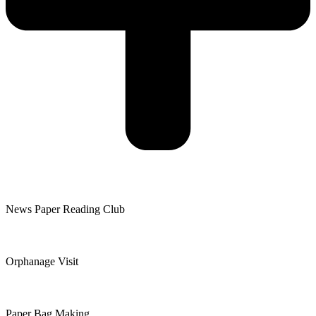
News Paper Reading Club
Orphanage Visit
Paper Bag Making