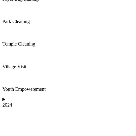
Park Cleaning
Temple Cleaning
Village Visit
Youth Empowerement
2024