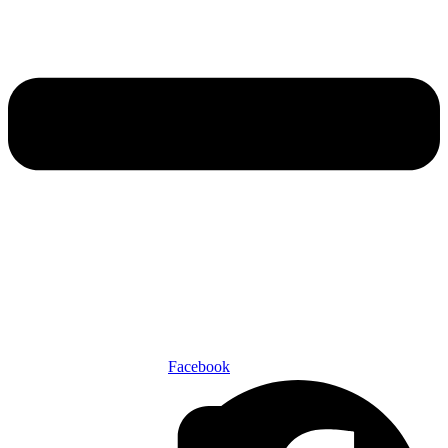
Facebook